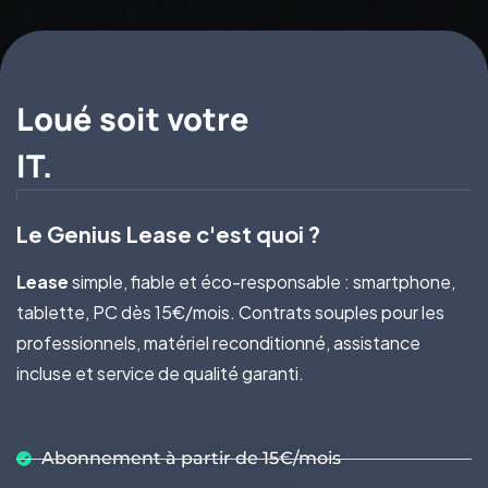
Loué soit votre
IT.
Le Genius Lease c'est quoi ?
Lease
simple, fiable et éco-responsable : smartphone,
tablette, PC dès 15€/mois. Contrats souples pour les
professionnels, matériel reconditionné, assistance
incluse et service de qualité garanti.
Abonnement à partir de 15€/mois