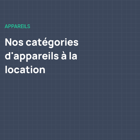
APPAREILS
Nos catégories
d'appareils à la
location