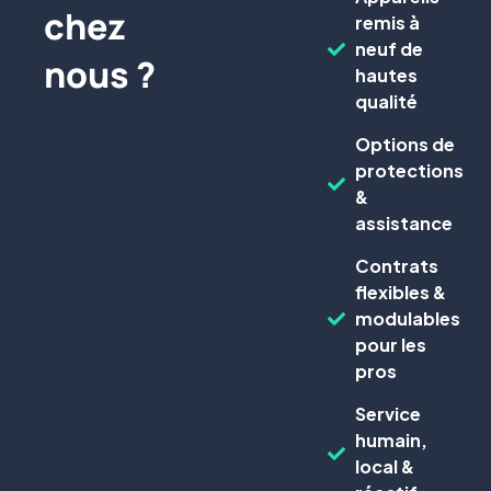
chez
remis à
neuf de
nous ?
hautes
qualité
Options de
protections
&
assistance
Contrats
flexibles &
modulables
pour les
pros
Service
humain,
local &